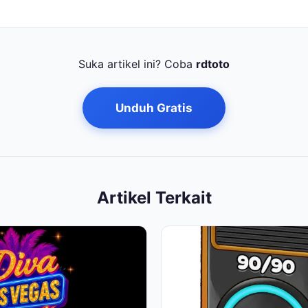
Suka artikel ini? Coba
rdtoto
Unduh Gratis
Artikel Terkait