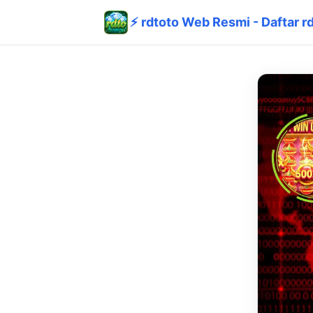
⚡ rdtoto Web Resmi - Daftar r