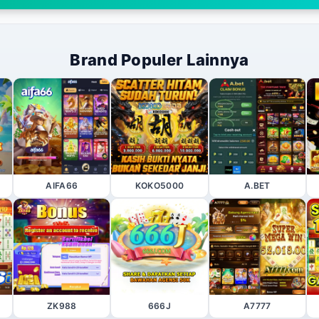
Brand Populer Lainnya
AIFA66
KOKO5000
A.BET
ZK988
666J
A7777