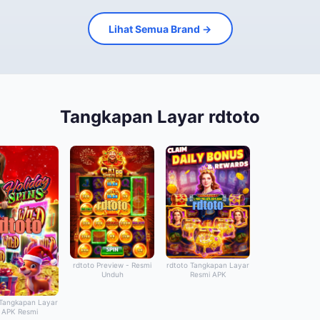
Lihat Semua Brand →
Tangkapan Layar rdtoto
rdtoto Preview - Resmi
rdtoto Tangkapan Layar
Unduh
Resmi APK
 Tangkapan Layar
 APK Resmi