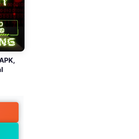
 APK,
l