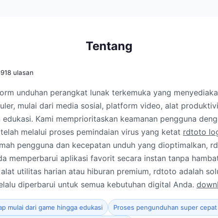
Tentang
918 ulasan
tform unduhan perangkat lunak terkemuka yang menyediak
uler, mulai dari media sosial, platform video, alat produkti
n edukasi. Kami memprioritaskan keamanan pengguna den
si telah melalui proses pemindaian virus yang ketat
rdtoto lo
mah pengguna dan kecepatan unduh yang dioptimalkan, rd
 memperbarui aplikasi favorit secara instan tanpa hamb
alat utilitas harian atau hiburan premium, rdtoto adalah sol
elalu diperbarui untuk semua kebutuhan digital Anda.
downl
kap mulai dari game hingga edukasi
Proses pengunduhan super cepat 