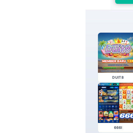
DUIT8
666I