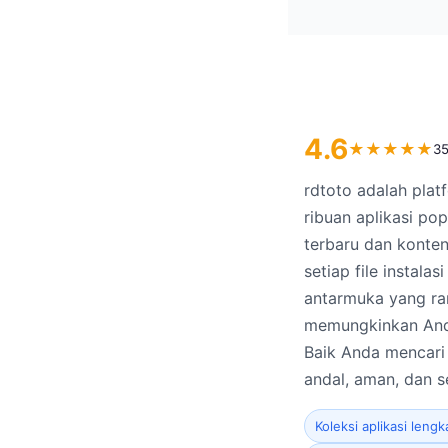
4.6
★
★
★
★
★
35
rdtoto adalah pla
ribuan aplikasi pop
terbaru dan konte
setiap file instala
antarmuka yang ra
memungkinkan Anda
Baik Anda mencari 
andal, aman, dan s
Koleksi aplikasi leng