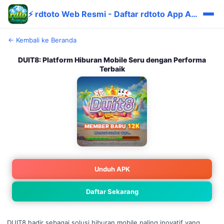
⚡ rdtoto Web Resmi - Daftar rdtoto App Aman 🔥
← Kembali ke Beranda
DUIT8: Platform Hiburan Mobile Seru dengan Performa
Terbaik
Unduh APK
Daftar Sekarang
DUIT8 hadir sebagai solusi hiburan mobile paling inovatif yang