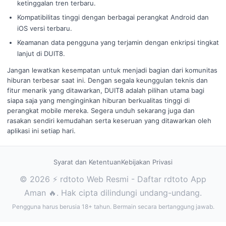
ketinggalan tren terbaru.
Kompatibilitas tinggi dengan berbagai perangkat Android dan
iOS versi terbaru.
Keamanan data pengguna yang terjamin dengan enkripsi tingkat
lanjut di DUIT8.
Jangan lewatkan kesempatan untuk menjadi bagian dari komunitas
hiburan terbesar saat ini. Dengan segala keunggulan teknis dan
fitur menarik yang ditawarkan, DUIT8 adalah pilihan utama bagi
siapa saja yang menginginkan hiburan berkualitas tinggi di
perangkat mobile mereka. Segera unduh sekarang juga dan
rasakan sendiri kemudahan serta keseruan yang ditawarkan oleh
aplikasi ini setiap hari.
Syarat dan Ketentuan
Kebijakan Privasi
© 2026 ⚡ rdtoto Web Resmi - Daftar rdtoto App
Aman 🔥. Hak cipta dilindungi undang-undang.
Pengguna harus berusia 18+ tahun. Bermain secara bertanggung jawab.