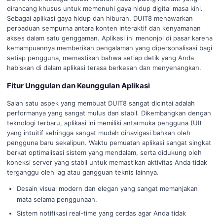
dirancang khusus untuk memenuhi gaya hidup digital masa kini.
Sebagai aplikasi gaya hidup dan hiburan, DUIT8 menawarkan
perpaduan sempurna antara konten interaktif dan kenyamanan
akses dalam satu genggaman. Aplikasi ini menonjol di pasar karena
kemampuannya memberikan pengalaman yang dipersonalisasi bagi
setiap pengguna, memastikan bahwa setiap detik yang Anda
habiskan di dalam aplikasi terasa berkesan dan menyenangkan.
Fitur Unggulan dan Keunggulan Aplikasi
Salah satu aspek yang membuat DUIT8 sangat dicintai adalah
performanya yang sangat mulus dan stabil. Dikembangkan dengan
teknologi terbaru, aplikasi ini memiliki antarmuka pengguna (UI)
yang intuitif sehingga sangat mudah dinavigasi bahkan oleh
pengguna baru sekalipun. Waktu pemuatan aplikasi sangat singkat
berkat optimalisasi sistem yang mendalam, serta didukung oleh
koneksi server yang stabil untuk memastikan aktivitas Anda tidak
terganggu oleh lag atau gangguan teknis lainnya.
Desain visual modern dan elegan yang sangat memanjakan
mata selama penggunaan.
Sistem notifikasi real-time yang cerdas agar Anda tidak